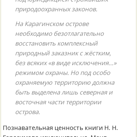
природоохранных законов.
На Карагинском острове
необходимо безотлагательно
восстановить комплексный
природный заказник с жёстким,
без всяких «в виде исключения…»
режимом охраны. Но под особо
охраняемую территорию должна
быть выделена лишь северная и
восточная части территории
острова.
Познавательная ценность книги Н. Н.