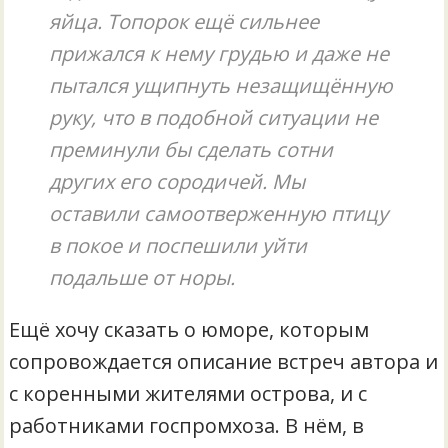
яйца. Топорок ещё сильнее
прижался к нему грудью и даже не
пытался ущипнуть незащищённую
руку, что в подобной ситуации не
преминули бы сделать сотни
других его сородичей. Мы
оставили самоотверженную птицу
в покое и поспешили уйти
подальше от норы.
Ещё хочу сказать о юморе, которым
сопровождается описание встреч автора и
с коренными жителями острова, и с
работниками госпромхоза. В нём, в