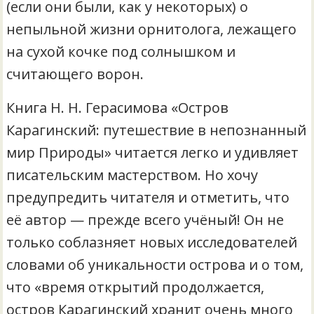
(если они были, как у некоторых) о
непыльной жизни орнитолога, лежащего
на сухой кочке под солнышком и
считающего ворон.
Книга Н. Н. Герасимова «Остров
Карагинский: путешествие в непознанный
мир Природы» читается легко и удивляет
писательским мастерством. Но хочу
предупредить читателя и отметить, что
её автор — прежде всего учёный! Он не
только соблазняет новых исследователей
словами об уникальности острова и о том,
что «время открытий продолжается,
остров Карагинский хранит очень много