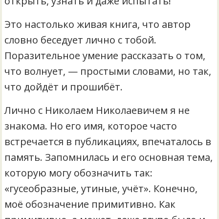
открыть, узнать и даже испытать!
Это настолько живая книга, что автор
словно беседует лично с тобой.
Поразительное умение рассказать о том,
что волнует, — простыми словами, но так,
что дойдёт и прошибёт.
Лично с Николаем Николаевичем я не
знакома. Но его имя, которое часто
встречается в публикациях, впечаталось в
память. Запомнилась и его основная тема,
которую могу обозначить так:
«гусеобразные, утиные, учёт». Конечно,
моё обозначение примитивно. Как