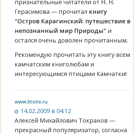
признательные читатели от Н. Н.
Герасимова — прочитал
книгу
"Остров Карагинский: путешествие в
непознанный мир Природы"
и
остался очень доволен прочитанным.
Рекомендую прочитать эту книгу всем
камчатским книголюбам и
интересующимся птицами Камчатки!
www.litsite.ru
14.02.2009 в 04:12
Алексей Михайлович Токранов —
прекрасный популяризатор, согласна