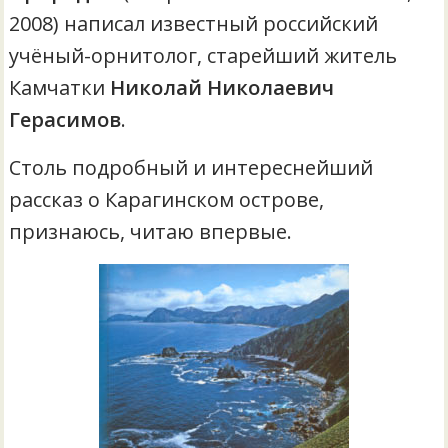
2008) написал известный российский
учёный-орнитолог, старейший житель
Камчатки
Николай Николаевич
Герасимов
.
Столь подробный и интереснейший
рассказ о Карагинском острове,
признаюсь, читаю впервые.