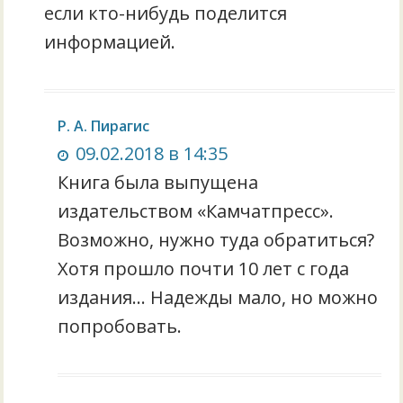
если кто-нибудь поделится
информацией.
Р. А. Пирагис
09.02.2018 в 14:35
Книга была выпущена
издательством «Камчатпресс».
Возможно, нужно туда обратиться?
Хотя прошло почти 10 лет с года
издания… Надежды мало, но можно
попробовать.