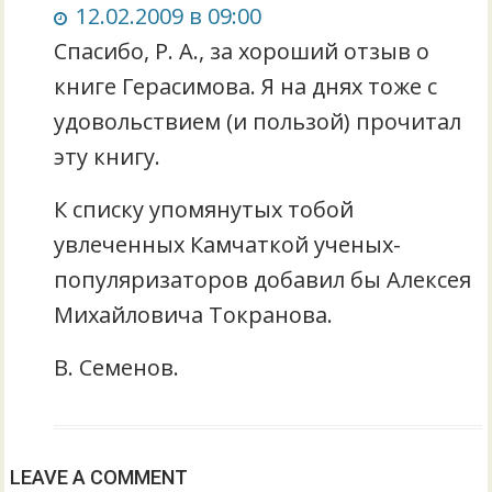
12.02.2009 в 09:00
Спасибо, Р. А., за хороший отзыв о
книге Герасимова. Я на днях тоже с
удовольствием (и пользой) прочитал
эту книгу.
К списку упомянутых тобой
увлеченных Камчаткой ученых-
популяризаторов добавил бы Алексея
Михайловича Токранова.
В. Семенов.
LEAVE A COMMENT