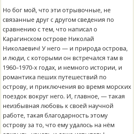
Но бог мой, что эти отрывочные, не
связанные друг с другом сведения по
сравнению с тем, что написал о
Карагинском острове Николай
Николаевич! У него — и природа острова,
и люди, с которыми он встречался там в
1960–1970-х годах, и немного истории, и
романтика пеших путешествий по
острову, и приключения во время морских
поездок вокруг него. И, главное, — такая
неизбывная любовь к своей научной
работе, такая благодарность этому
острову за то, что ему удалось на нём