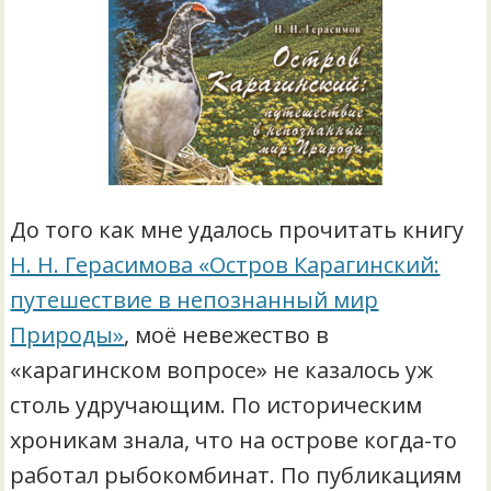
До того как мне удалось прочитать книгу
Н. Н. Герасимова «Остров Карагинский:
путешествие в непознанный мир
Природы»
, моё невежество в
«карагинском вопросе» не казалось уж
столь удручающим. По историческим
хроникам знала, что на острове когда-то
работал рыбокомбинат. По публикациям