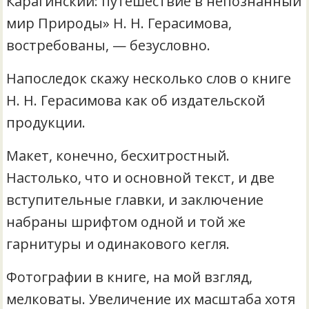
Карагинский: путешествие в непознанный
мир Природы» Н. Н. Герасимова,
востребованы, — безусловно.
Напоследок скажу несколько слов о книге
Н. Н. Герасимова как об издательской
продукции.
Макет, конечно, бесхитростный.
Настолько, что и основной текст, и две
вступительные главки, и заключение
набраны шрифтом одной и той же
гарнитуры и одинакового кегля.
Фотографии в книге, на мой взгляд,
мелковаты. Увеличение их масштаба хотя