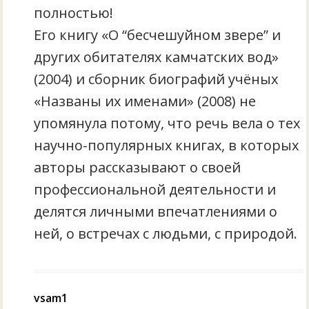
полностью!
Его книгу «О “бесчешуйном звере” и
других обитателях камчатских вод»
(2004) и сборник биографий учёных
«Названы их именами» (2008) не
упомянула потому, что речь вела о тех
научно-популярных книгах, в которых
авторы рассказывают о своей
профессиональной деятельности и
делятся личными впечатлениями о
ней, о встречах с людьми, с природой.
vsam1