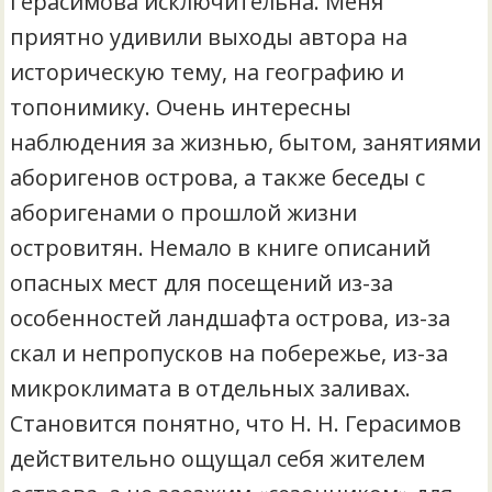
Герасимова исключительна. Меня
приятно удивили выходы автора на
историческую тему, на географию и
топонимику. Очень интересны
наблюдения за жизнью, бытом, занятиями
аборигенов острова, а также беседы с
аборигенами о прошлой жизни
островитян. Немало в книге описаний
опасных мест для посещений из-за
особенностей ландшафта острова, из-за
скал и непропусков на побережье, из-за
микроклимата в отдельных заливах.
Становится понятно, что Н. Н. Герасимов
действительно ощущал себя жителем