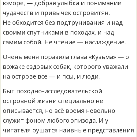
юморе, — добрая улыбка и понимание
чудачеств и привычек островитян.
Не обходится без подтрунивания и над
своими спутниками в походах, и над
самим собой. Не чтение — наслаждение.
Очень меня поразила глава «Кузьма» — о
вожаке ездовых собак, которого уважали
на острове все — и псы, и люди.
Быт походно-исследовательской
островной жизни специально не
описывается, но всё время невольно
служит фоном любого эпизода. И у
читателя рушатся наивные представления