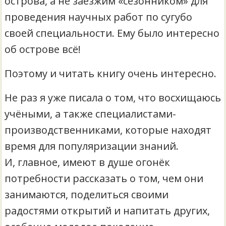
острова, а не заезжим «сезонником» для
проведения научных работ по сугубо
своей специальности. Ему было интересно
об острове всё!
Поэтому и читать книгу очень интересно.
Не раз я уже писала о том, что восхищаюсь
учёными, а также специалистами-
производственниками, которые находят
время для популяризации знаний.
И, главное, имеют в душе огонёк
потребности рассказать о том, чем они
занимаются, поделиться своими
радостями открытий и напитать других,