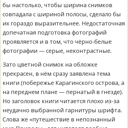
бы настолько, чтобы ширина снимков
совпадала с шириной полосы, сделало бы
их гораздо выразительнее. Недостаточная
допечатная подготовка фотографий
проявляется и в том, что чёрно-белые
фотографии — серые, неконтрастные.
Зато цветной снимок на обложке
прекрасен, в нём сразу заявлена тема
книги (побережье Карагинского острова, а
на переднем плане — пернатый в гнезде).
Но заголовок книги читается плохо из-за
неудачно выбранной гарнитуры шрифта.
Слова же «путешествие в непознанный