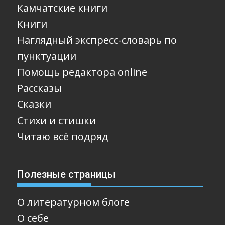
Камчатские книги
Книги
Наглядный экспресс-словарь по
пунктуации
Помощь редактора online
Рассказы
Сказки
Стихи и стишки
Читаю всё подряд
Полезные страницы
О литературном блоге
О себе