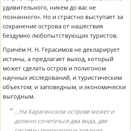
удивительного, никем до вас не
познанного». Но и страстно выступает за
сохранение острова от нашествия
бездумно любопытствующих туристов.
Причём Н. Н. Герасимов не декларирует
истины, а предлагает выход, который
может сделать остров и полигоном
научных исследований, и туристическим
объектом; и заповедным, и экономически
выгодным.
…На Карагинском острове может и
должно сочетаться два вида, две
системы природопользования.