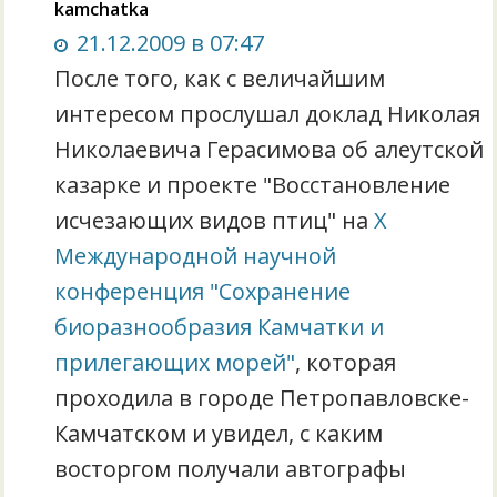
kamchatka
21.12.2009 в 07:47
После того, как с величайшим
интересом прослушал доклад Николая
Николаевича Герасимова об алеутской
казарке и проекте "Восстановление
исчезающих видов птиц" на
Х
Международной научной
конференция "Сохранение
биоразнообразия Камчатки и
прилегающих морей"
, которая
проходила в городе Петропавловске-
Камчатском и увидел, с каким
восторгом получали автографы