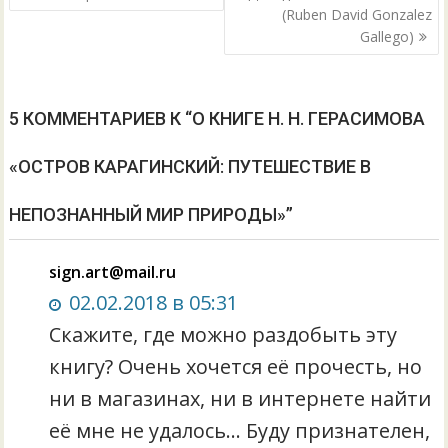
записям
(Ruben David Gonzalez
Gallego)
5 КОММЕНТАРИЕВ К “О КНИГЕ Н. Н. ГЕРАСИМОВА
«ОСТРОВ КАРАГИНСКИЙ: ПУТЕШЕСТВИЕ В
НЕПОЗНАННЫЙ МИР ПРИРОДЫ»”
sign.art@mail.ru
02.02.2018 в 05:31
Скажите, где можно раздобыть эту
книгу? Очень хочется её прочесть, но
ни в магазинах, ни в интернете найти
её мне не удалось… Буду признателен,