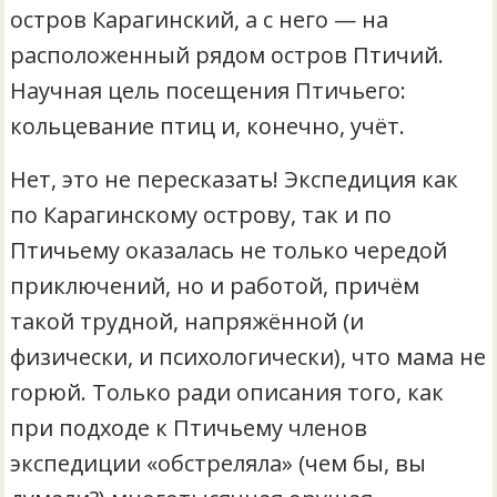
остров Карагинский, а с него — на
расположенный рядом остров Птичий.
Научная цель посещения Птичьего:
кольцевание птиц и, конечно, учёт.
Нет, это не пересказать! Экспедиция как
по Карагинскому острову, так и по
Птичьему оказалась не только чередой
приключений, но и работой, причём
такой трудной, напряжённой (и
физически, и психологически), что мама не
горюй. Только ради описания того, как
при подходе к Птичьему членов
экспедиции «обстреляла» (чем бы, вы