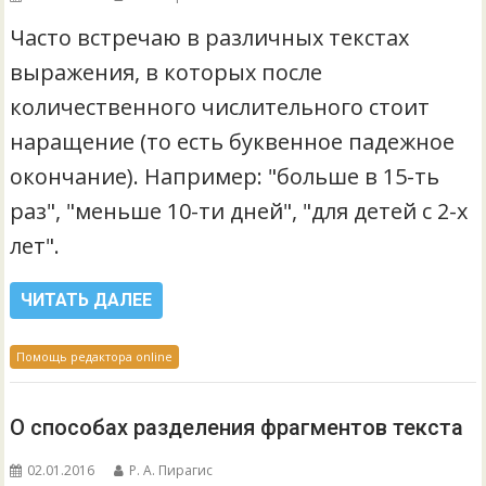
Часто встречаю в различных текстах
выражения, в которых после
количественного числительного стоит
наращение (то есть буквенное падежное
окончание). Например: "больше в 15-ть
раз", "меньше 10-ти дней", "для детей с 2-х
лет".
ЧИТАТЬ ДАЛЕЕ
Помощь редактора online
О способах разделения фрагментов текста
02.01.2016
Р. А. Пирагис