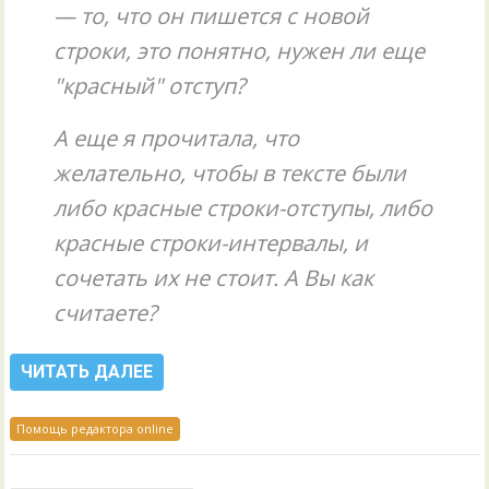
— то, что он пишется с новой
строки, это понятно, нужен ли еще
"красный" отступ?
А еще я прочитала, что
желательно, чтобы в тексте были
либо красные строки-отступы, либо
красные строки-интервалы, и
сочетать их не стоит. А Вы как
считаете?
ЧИТАТЬ ДАЛЕЕ
Помощь редактора online