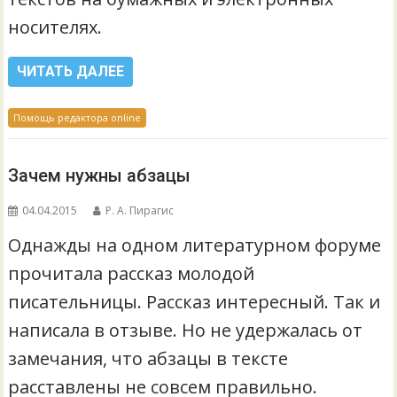
носителях.
ЧИТАТЬ ДАЛЕЕ
Помощь редактора online
Зачем нужны абзацы
04.04.2015
Р. А. Пирагис
Однажды на одном литературном форуме
прочитала рассказ молодой
писательницы. Рассказ интересный. Так и
написала в отзыве. Но не удержалась от
замечания, что абзацы в тексте
расставлены не совсем правильно.