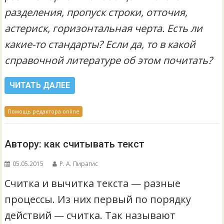
разделения, пропуск строки, отточия,
астериск, горизонтальная черта. Есть ли
какие-то стандарты? Если да, то в какой
справочной литературе об этом почитать?
ЧИТАТЬ ДАЛЕЕ
Помощь редактора online
Автору: как считывать текст
05.05.2015
Р. А. Пирагис
Считка и вычитка текста — разные
процессы. Из них первый по порядку
действий — считка. Так называют