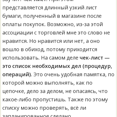
представляется длинный узкий лист
бумаги, полученный в магазине после
оплаты покупок. Возможно, из-за этой
ассоциации с торговлей мне это слово не
нравится. Но нравится или нет, а оно
вошло в обиход, потому приходится
использовать. На самом деле
чек-лист —
это список необходимых дел (процедур,
операций)
. Это очень удобная памятка, по
которой можно выполнять, как по
цепочке, дело за делом, не опасаясь, что
какое-либо пропустишь. Также по этому
списку можно проверять, всё ли
запланированное сделано.