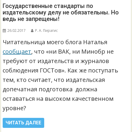
Государственные стандарты по
издательскому делу не обязательны. Но
ведь не запрещены!
26.02.2017
Р. А. Пирагис
Читательница моего блога Наталья
сообщает
, что «ни ВАК, ни Минобр не
требуют от издательств и журналов
соблюдения ГОСТов». Как же поступать
тем, кто считает, что издательская
допечатная подготовка должна
оставаться на высоком качественном
уровне?
ЧИТАТЬ ДАЛЕЕ