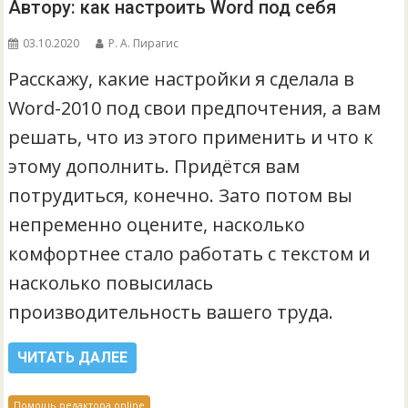
Автору: как настроить Word под себя
03.10.2020
Р. А. Пирагис
Расскажу, какие настройки я сделала в
Word-2010 под свои предпочтения, а вам
решать, что из этого применить и что к
этому дополнить. Придётся вам
потрудиться, конечно. Зато потом вы
непременно оцените, насколько
комфортнее стало работать с текстом и
насколько повысилась
производительность вашего труда.
ЧИТАТЬ ДАЛЕЕ
Помощь редактора online