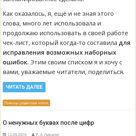
Как оказалось, я, ещё и не зная этого
слова, много лет использовала и
продолжаю использовать в своей работе
чек-лист, который когда-то составила
для
исправления возможных наборных
ошибок
. Этим своим списком я и хочу с
вами, уважаемые читатели, поделиться.
ЧИТАТЬ ДАЛЕЕ
Помощь редактора online
О ненужных буквах после цифр
12.09.2016
Р. А. Пирагис