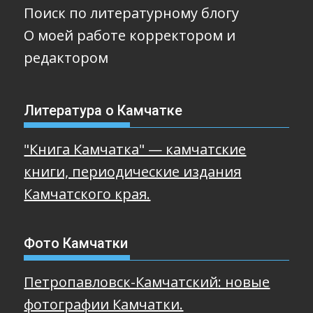
Поиск по литературному блогу
О моей работе корректором и
редактором
Литература о Камчатке
"Книга Камчатка" — камчатские
книги, периодические издания
Камчатского края.
Фото Камчатки
Петропавловск-Камчатский: новые
фотографии Камчатки.