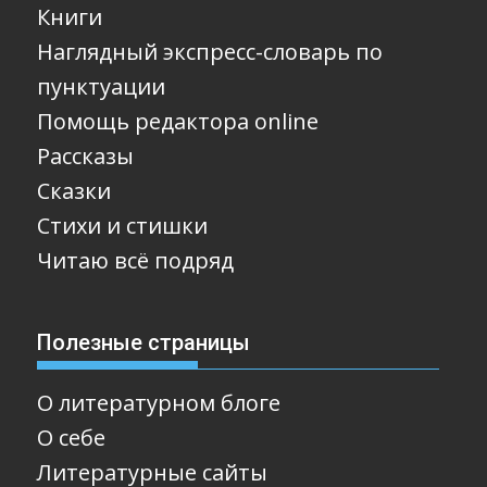
Книги
Наглядный экспресс-словарь по
пунктуации
Помощь редактора online
Рассказы
Сказки
Стихи и стишки
Читаю всё подряд
Полезные страницы
О литературном блоге
О себе
Литературные сайты