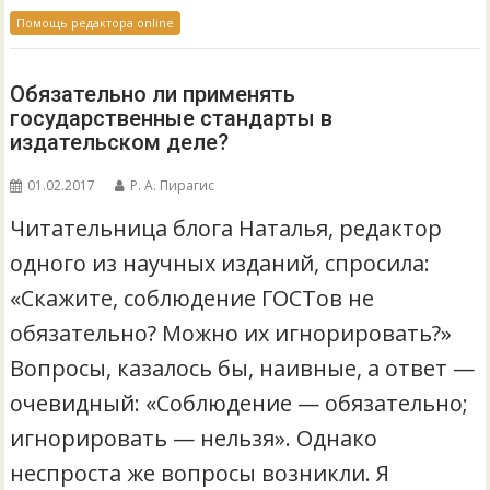
Помощь редактора online
Обязательно ли применять
государственные стандарты в
издательском деле?
01.02.2017
Р. А. Пирагис
Читательница блога Наталья, редактор
одного из научных изданий, спросила:
«Скажите, соблюдение ГОСТов не
обязательно? Можно их игнорировать?»
Вопросы, казалось бы, наивные, а ответ —
очевидный: «Соблюдение — обязательно;
игнорировать — нельзя». Однако
неспроста же вопросы возникли. Я