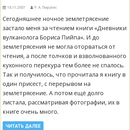
18.11.2007
Р. А. Пирагис
Сегодняшнее ночное землетрясение
застало меня за чтением книги «Дневники
вулканолога Бориса Пийпа«. И до
землетрясения не могла оторваться от
чтения, а после толчков и взволнованного
кухонного перекура тем более не спалось.
Так и получилось, что прочитала я книгу в
один присест, с перерывом на
землетрясение. А потом ещё долго
листала, рассматривая фотографии, их в
книге очень много.
ЧИТАТЬ ДАЛЕЕ