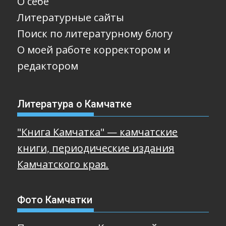
О себе
Литературные сайты
Поиск по литературному блогу
О моей работе корректором и
редактором
Литература о Камчатке
"Книга Камчатка" — камчатские
книги, периодические издания
Камчатского края.
Фото Камчатки