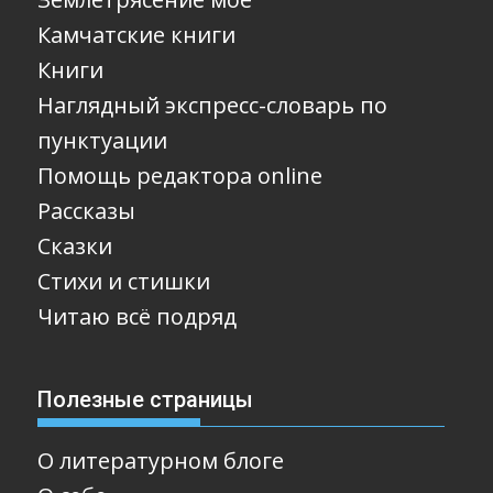
Камчатские книги
Книги
Наглядный экспресс-словарь по
пунктуации
Помощь редактора online
Рассказы
Сказки
Стихи и стишки
Читаю всё подряд
Полезные страницы
О литературном блоге