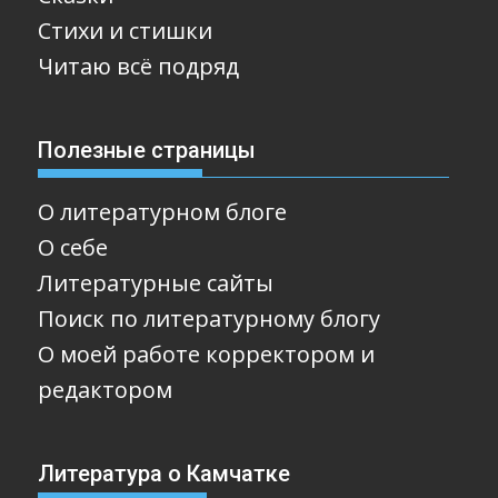
Стихи и стишки
Читаю всё подряд
Полезные страницы
О литературном блоге
О себе
Литературные сайты
Поиск по литературному блогу
О моей работе корректором и
редактором
Литература о Камчатке