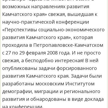
возможных направлениях развития
Камчатского края» свежая, вышедшая к
научно-практической конференции
«Перспективы социально-экономического
развития Камчатского края», которая
проходила в Петропавловске-Камчатском
с 27 по 29 февраля 2008 года. И не просто
свежая, а бесподобно интересная! В ней
опубликованы задачи форсированного
развития Камчатского края. Задачи были
разработаны московским Институтом
демографии, миграции и регионального
развития и обнародованы в виде доклада
на конференции.