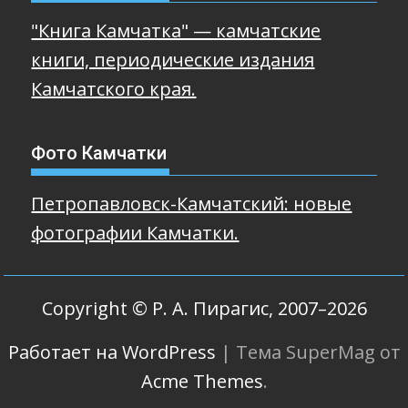
"Книга Камчатка" — камчатские
книги, периодические издания
Камчатского края.
Фото Камчатки
Петропавловск-Камчатский: новые
фотографии Камчатки.
Copyright © Р. А. Пирагис, 2007–2026
Работает на WordPress
|
Тема SuperMag от
Acme Themes
.