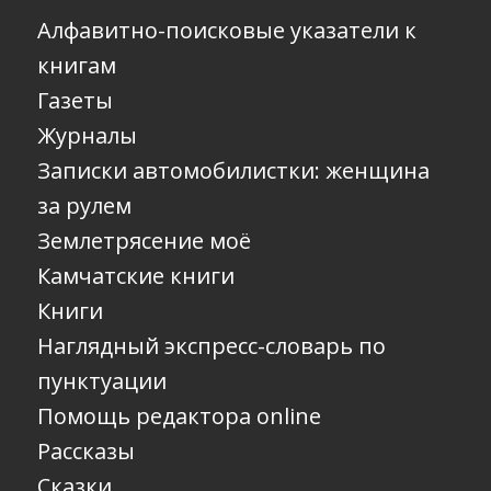
Алфавитно-поисковые указатели к
книгам
Газеты
Журналы
Записки автомобилистки: женщина
за рулем
Землетрясение моё
Камчатские книги
Книги
Наглядный экспресс-словарь по
пунктуации
Помощь редактора online
Рассказы
Сказки