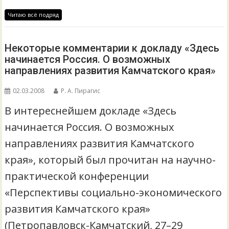
Читаю всё подряд
Некоторые комментарии к докладу «Здесь
начинается Россия. О возможных
направлениях развития Камчатского края»
02.03.2008
Р. А. Пирагис
В интереснейшем докладе «Здесь
начинается Россия. О возможных
направлениях развития Камчатского
края», который был прочитан на научно-
практической конференции
«Перспективы социально-экономического
развития Камчатского края»
(Петропавловск-Камчатский, 27–29