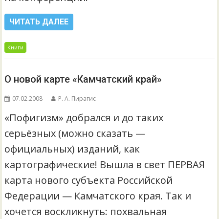
ЧИТАТЬ ДАЛЕЕ
Книги
О новой карте «Камчатский край»
07.02.2008
Р. А. Пирагис
«Пофигизм» добрался и до таких
серьёзных (можно сказать —
официальных) изданий, как
картографические! Вышла в свет ПЕРВАЯ
карта нового субъекта Российской
Федерации — Камчатского края. Так и
хочется воскликнуть: похвальная