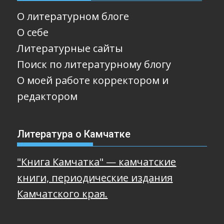
О литературном блоге
О себе
Литературные сайты
Поиск по литературному блогу
О моей работе корректором и
редактором
Литература о Камчатке
"Книга Камчатка" — камчатские
книги, периодические издания
Камчатского края.