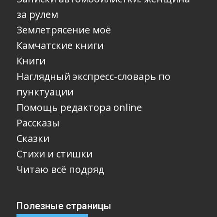
за рулем
Землетрясение моё
Камчатские книги
Книги
Наглядный экспресс-словарь по
пунктуации
Помощь редактора online
Рассказы
Сказки
Стихи и стишки
Читаю всё подряд
Полезные страницы