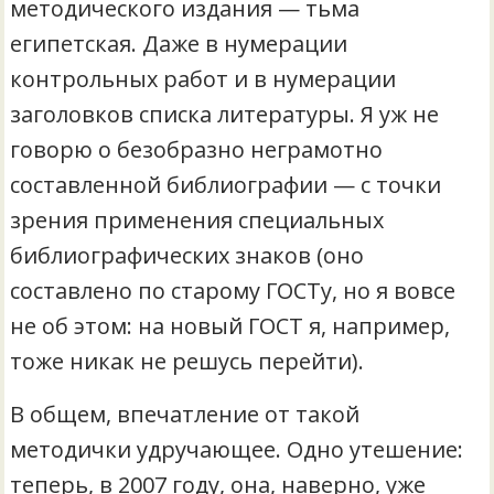
методического издания — тьма
египетская. Даже в нумерации
контрольных работ и в нумерации
заголовков списка литературы. Я уж не
говорю о безобразно неграмотно
составленной библиографии — с точки
зрения применения специальных
библиографических знаков (оно
составлено по старому ГОСТу, но я вовсе
не об этом: на новый ГОСТ я, например,
тоже никак не решусь перейти).
В общем, впечатление от такой
методички удручающее. Одно утешение:
теперь, в 2007 году, она, наверно, уже