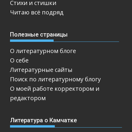
Стихи и стишки
Читаю всё подряд
Полезные страницы
О литературном блоге
О себе
Литературные сайты
Поиск по литературному блогу
О моей работе корректором и
редактором
Литература о Камчатке