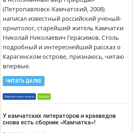
(Петропавловск-Камчатский, 2008)
написал известный российский учёный-
орнитолог, старейший житель Камчатки
Николай Николаевич Герасимов. Столь
подробный и интереснейший рассказ о
Карагинском острове, признаюсь, читаю
впервые.
ЧИТАТЬ ДАЛЕЕ
Камчатские книги
Книги
У камчатских литераторов и краеведов
снова есть сборник «Камчатка»!