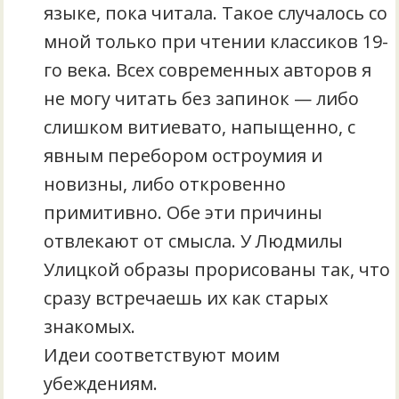
языке, пока читала. Такое случалось со
мной только при чтении классиков 19-
го века. Всех современных авторов я
не могу читать без запинок — либо
слишком витиевато, напыщенно, с
явным перебором остроумия и
новизны, либо откровенно
примитивно. Обе эти причины
отвлекают от смысла. У Людмилы
Улицкой образы прорисованы так, что
сразу встречаешь их как старых
знакомых.
Идеи соответствуют моим
убеждениям.