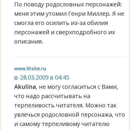
По поводу родословных персонажей:
меня этим утомил Генри Миллер. Я не
смогла его осилить из-за обилия
персонажей и сверхподробного их
описания.
www.litsite.ru
28.03.2009 в 04:45
Akulina
, не могу согласиться с Вами,
что надо рассчитывать на
терпеливость читателя. Можно так
увлечься родословной персонажа, что
и самому терпеливому читателю