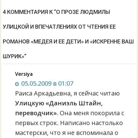
4 КОММЕНТАРИЯ К “О ПРОЗЕ ЛЮДМИЛЫ
УЛИЦКОЙ И ВПЕЧАТЛЕНИЯХ ОТ ЧТЕНИЯ ЕЕ
РОМАНОВ «МЕДЕЯ И ЕЕ ДЕТИ» И «ИСКРЕННЕ ВАШ
ШУРИК»”
Versiya
05.05.2009 в 01:07
Раиса Аркадьевна, я сейчас читаю
Улицкую «Даниэль Штайн,
переводчик»
. Она меня покорила с
первых строк. Написано настолько
мастерски, что я не вспоминала о