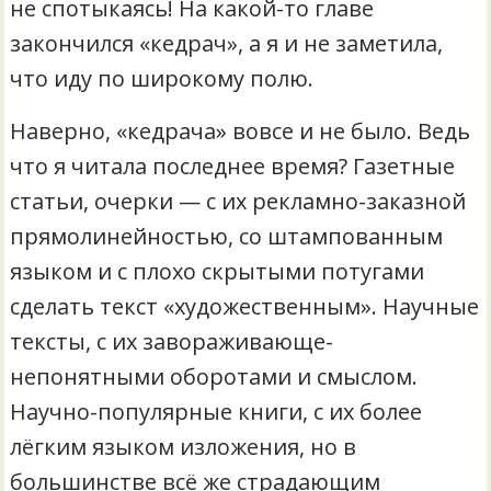
не спотыкаясь! На какой-то главе
закончился «кедрач», а я и не заметила,
что иду по широкому полю.
Наверно, «кедрача» вовсе и не было. Ведь
что я читала последнее время? Газетные
статьи, очерки — с их рекламно-заказной
прямолинейностью, со штампованным
языком и с плохо скрытыми потугами
сделать текст «художественным». Научные
тексты, с их завораживающе-
непонятными оборотами и смыслом.
Научно-популярные книги, с их более
лёгким языком изложения, но в
большинстве всё же страдающим