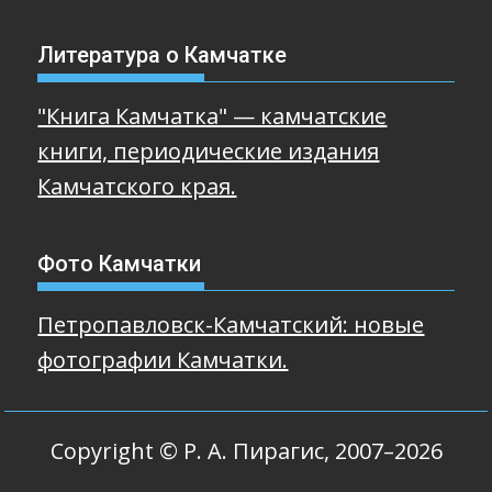
Литература о Камчатке
"Книга Камчатка" — камчатские
книги, периодические издания
Камчатского края.
Фото Камчатки
Петропавловск-Камчатский: новые
фотографии Камчатки.
Copyright © Р. А. Пирагис, 2007–2026