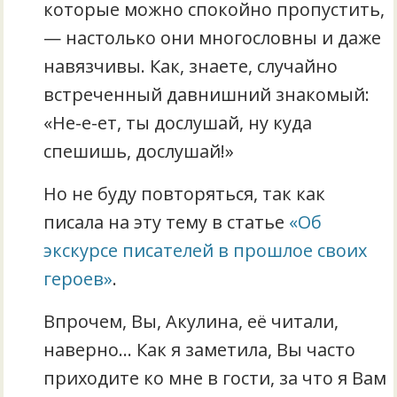
которые можно спокойно пропустить,
— настолько они многословны и даже
навязчивы. Как, знаете, случайно
встреченный давнишний знакомый:
«Не-е-ет, ты дослушай, ну куда
спешишь, дослушай!»
Но не буду повторяться, так как
писала на эту тему в статье
«Об
экскурсе писателей в прошлое своих
героев»
.
Впрочем, Вы, Акулина, её читали,
наверно… Как я заметила, Вы часто
приходите ко мне в гости, за что я Вам