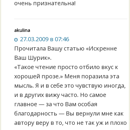
очень признательна!
akulina
27.03.2009 в 07:46
Прочитала Вашу статью «Искренне
Ваш Шурик».
«Такое чтение просто отбило вкус к
хорошей прозе.» Меня поразила эта
мысль. Я и в себе это чувствую иногда,
и в других вижу часто. Но самое
главное — за что Вам особая
благодарность — Вы вернули мне как
автору веру в то, что не так уж и плохо