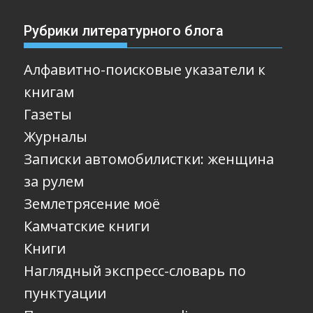
Рубрики литературного блога
Алфавитно-поисковые указатели к
книгам
Газеты
Журналы
Записки автомобилистки: женщина
за рулем
Землетрясение моё
Камчатские книги
Книги
Наглядный экспресс-словарь по
пунктуации