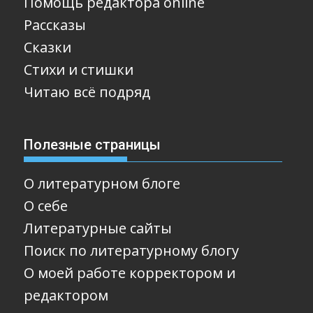
Помощь редактора online
Рассказы
Сказки
Стихи и стишки
Читаю всё подряд
Полезные страницы
О литературном блоге
О себе
Литературные сайты
Поиск по литературному блогу
О моей работе корректором и
редактором