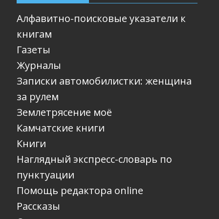
Алфавитно-поисковые указатели к
книгам
Газеты
Журналы
Записки автомобилистки: женщина
за рулем
Землетрясение моё
Камчатские книги
Книги
Наглядный экспресс-словарь по
пунктуации
Помощь редактора online
Рассказы