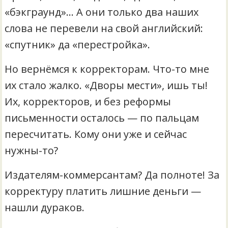
«бэкграунд»… А они только два наших
слова не перевели на свой английский:
«спутник» да «перестройка».
Но вернёмся к корректорам. Что-то мне
их стало жалко. «Дворы мести», ишь ты!
Их, корректоров, и без реформы
письменности осталось — по пальцам
пересчитать. Кому они уже и сейчас
нужны-то?
Издателям-коммерсантам? Да полноте! За
корректуру платить лишние деньги —
нашли дураков.