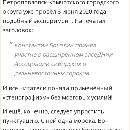
Петропавловск-Камчатского городского
округа уже провёл 8 июня 2020 года
подобный эксперимент. Напечатал
заголовок:
Константин Брызгин принял
участие в расширенном засеДНии
Ассоциации сибирских и
дальневосточных городов.
И все читатели поняли применённый
«стенографизм» без мозговых усилий!
И ещё, конечно, следует упростить
пунктуацию. С ней одна морока. Во-
первых, надо со школьных беспечных лет