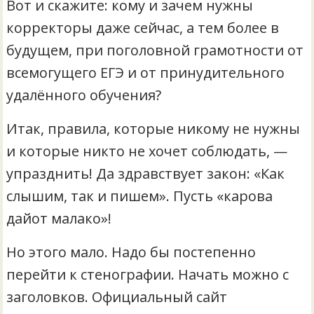
Вот и скажите: кому и зачем нужны
корректоры даже сейчас, а тем более в
будущем, при поголовной грамотности от
всемогущего ЕГЭ и от принудительного
удалённого обучения?
Итак, правила, которые никому не нужны
и которые никто не хочет соблюдать, —
упразднить! Да здравствует закон: «Как
слышим, так и пишем». Пусть «карова
дайот малако»!
Но этого мало. Надо бы постепенно
перейти к стенографии. Начать можно с
заголовков. Официальный сайт