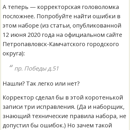
А теперь — корректорская головоломка
посложнее. Попробуйте найти ошибки в
этом наборе (из статьи, опубликованной
12 июня 2020 года на официальном сайте
Петропавловск-Камчатского городского
округа):
пр. Победы д.51
Нашли? Так легко или нет?
Корректор сделал бы в этой коротенькой
записи три исправления. (Да и наборщик,
знающий технические правила набора, не
допустил бы ошибок.) Но зачем такой