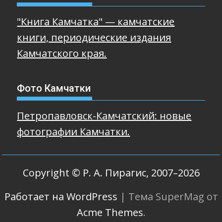
"Книга Камчатка" — камчатские
книги, периодические издания
Камчатского края.
Фото Камчатки
Петропавловск-Камчатский: новые
фотографии Камчатки.
Copyright © Р. А. Пирагис, 2007–2026
Работает на WordPress
|
Тема SuperMag от
Acme Themes
.