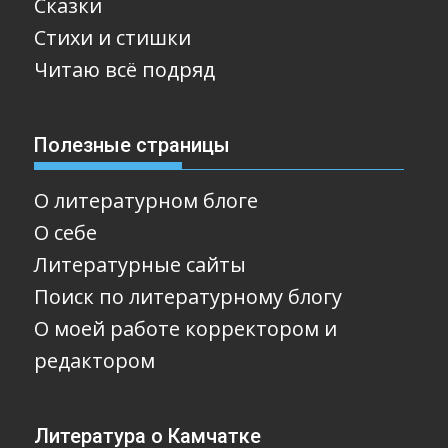
Сказки
Стихи и стишки
Читаю всё подряд
Полезные страницы
О литературном блоге
О себе
Литературные сайты
Поиск по литературному блогу
О моей работе корректором и
редактором
Литература о Камчатке