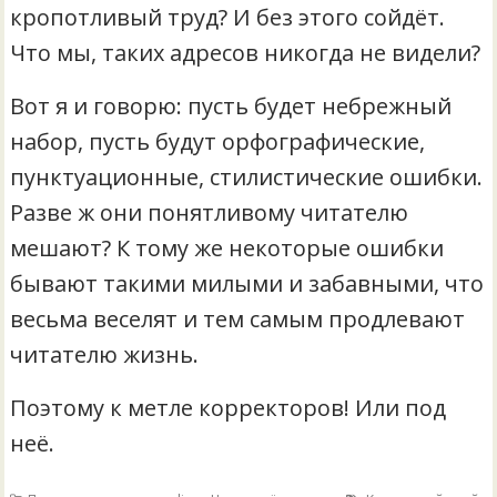
кропотливый труд? И без этого сойдёт.
Что мы, таких адресов никогда не видели?
Вот я и говорю: пусть будет небрежный
набор, пусть будут орфографические,
пунктуационные, стилистические ошибки.
Разве ж они понятливому читателю
мешают? К тому же некоторые ошибки
бывают такими милыми и забавными, что
весьма веселят и тем самым продлевают
читателю жизнь.
Поэтому к метле корректоров! Или под
неё.
,
,