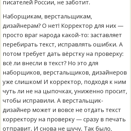
писателей России, не заботит.
Наборщикам, верстальщикам,
дизайнерам? О нет! Корректор для них —
просто враг народа какой-то: заставляет
перебирать текст, исправлять ошибки. А
потом требует дать вёрстку на проверку:
всё ли внесли в текст? Но это для
наборщиков, верстальщиков, дизайнеров
уже слишком! И корректор, подходя к ним
чуть ли не на цыпочках, униженно просит,
чтобы исправили. А верстальщик-
дизайнер может и вовсе не отдать текст
корректору на проверку — сразу в печать
отправит. И снова не шучу. Так было,