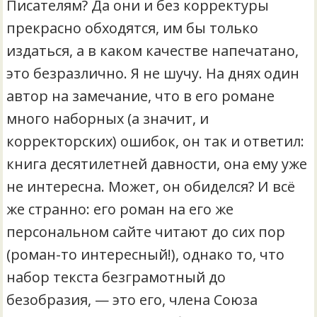
Писателям? Да они и без корректуры
прекрасно обходятся, им бы только
издаться, а в каком качестве напечатано,
это безразлично. Я не шучу. На днях один
автор на замечание, что в его романе
много наборных (а значит, и
корректорских) ошибок, он так и ответил:
книга десятилетней давности, она ему уже
не интересна. Может, он обиделся? И всё
же странно: его роман на его же
персональном сайте читают до сих пор
(роман-то интересный!), однако то, что
набор текста безграмотный до
безобразия, — это его, члена Союза