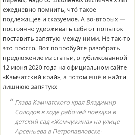
ежедневно помнить, что́ такое
подлежащее и сказуемое. А во-вторых —
постоянно удерживать себя от попыток
поставить запятую между ними. Не так-то
это просто. Вот попробуйте разобрать
предложение из статьи, опубликованной
12 июня 2020 года на официальном сайте
«Камчатский край», а потом ещё и найти
лишнюю запятую:
Глава Камчатского края Владимир
Солодов в ходе рабочей поездки в
детский сад «Жемчужина» на улице
Арсеньева в Петропавловске-