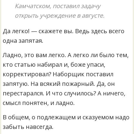
Камчатском, поставил задачу
открыть учреждение в августе.
Да легко! — скажете вы. Ведь здесь всего
одна запятая.
Ладно, это вам легко. А легко ли было тем,
кто статью набирал и, боже упаси,
корректировал? Наборщик поставил
запятую. На всякий пожарный. Да, он
перестарался. И что случилось? А ничего,
смысл понятен, и ладно.
В общем, о подлежащем и сказуемом надо
забыть навсегда.