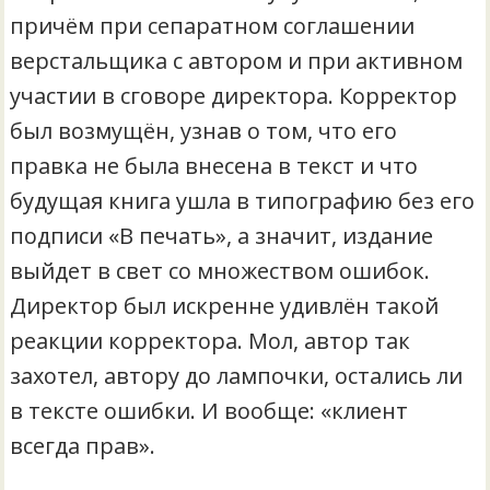
причём при сепаратном соглашении
верстальщика с автором и при активном
участии в сговоре директора. Корректор
был возмущён, узнав о том, что его
правка не была внесена в текст и что
будущая книга ушла в типографию без его
подписи «В печать», а значит, издание
выйдет в свет со множеством ошибок.
Директор был искренне удивлён такой
реакции корректора. Мол, автор так
захотел, автору до лампочки, остались ли
в тексте ошибки. И вообще: «клиент
всегда прав».