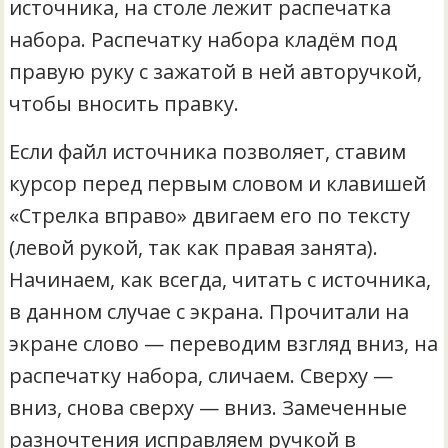
источника, на столе лежит распечатка
набора. Распечатку набора кладём под
правую руку с зажатой в ней авторучкой,
чтобы вносить правку.
Если файл источника позволяет, ставим
курсор перед первым словом и клавишей
«Стрелка вправо» двигаем его по тексту
(левой рукой, так как правая занята).
Начинаем, как всегда, читать с источника,
в данном случае с экрана. Прочитали на
экране слово — переводим взгляд вниз, на
распечатку набора, сличаем. Сверху —
вниз, снова сверху — вниз. Замеченные
разночтения исправляем ручкой в