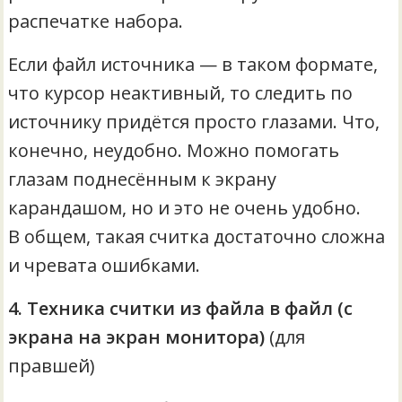
распечатке набора.
Если файл источника — в таком формате,
что курсор неактивный, то следить по
источнику придётся просто глазами. Что,
конечно, неудобно. Можно помогать
глазам поднесённым к экрану
карандашом, но и это не очень удобно.
В общем, такая считка достаточно сложна
и чревата ошибками.
4. Техника считки из файла в файл (с
экрана на экран монитора)
(для
правшей)