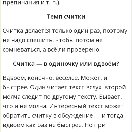
препинания и т. п.).
Темп считки
Считка делается только один раз, поэтому
не надо спешить, чтобы потом не
сомневаться, а всё ли проверено.
Считка — в одиночку или вдвоём?
Вдвоём, конечно, веселее. Может, и
быстрее. Один читает текст вслух, второй
молча следит по другому тексту. Бывает,
что и не молча. Интересный текст может
обратить считку в обсуждение — и тогда
вдвоём как раз не быстрее. Но при