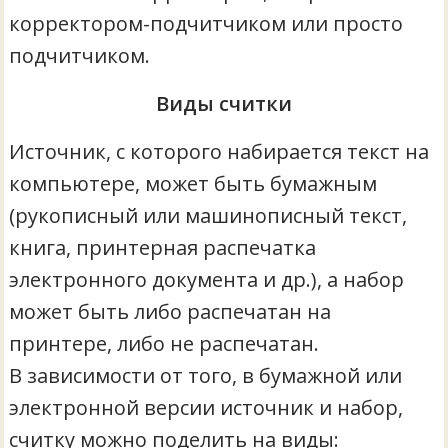
корректором-подчитчиком или просто
подчитчиком.
Виды считки
Источник, с которого набирается текст на
компьютере, может быть бумажным
(рукописный или машинописный текст,
книга, принтерная распечатка
электронного документа и др.), а набор
может быть либо распечатан на
принтере, либо не распечатан.
В зависимости от того, в бумажной или
электронной версии источник и набор,
считку можно поделить на виды: