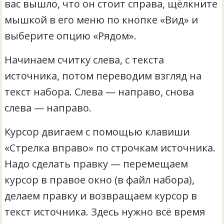
вас вышло, что он стоит справа, щёлкните
мышкой в его меню по кнопке «Вид» и
выберите опцию «Рядом».
Начинаем считку слева, с текста
источника, потом переводим взгляд на
текст набора. Слева — направо, снова
слева — направо.
Курсор двигаем с помощью клавиши
«Стрелка вправо» по строчкам источника.
Надо сделать правку — перемещаем
курсор в правое окно (в файл набора),
делаем правку и возвращаем курсор в
текст источника. Здесь нужно всё время