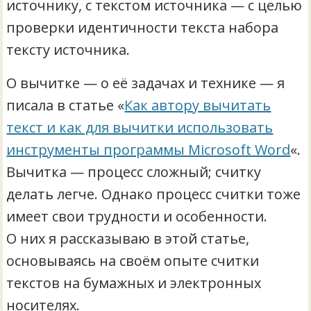
источнику, с текстом источника — с целью
проверки идентичности текста набора
тексту источника.
О вычитке — о её задачах и технике — я
писала в статье «
Как автору вычитать
текст и как для вычитки использовать
инструменты программы Microsoft Word
«.
Вычитка — процесс сложный; считку
делать легче. Однако процесс считки тоже
имеет свои трудности и особенности.
О них я рассказываю в этой статье,
основываясь на своём опыте считки
текстов на бумажных и электронных
носителях.