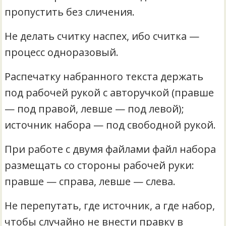
пропустить без сличения.
Не делать считку наспех, ибо считка —
процесс одноразовый.
Распечатку набранного текста держать
под рабочей рукой с авторучкой (правше
— под правой, левше — под левой);
источник набора — под свободной рукой.
При работе с двумя файлами файл набора
размещать со стороны рабочей руки:
правше — справа, левше — слева.
Не перепутать, где источник, а где набор,
чтобы случайно не внести правку в