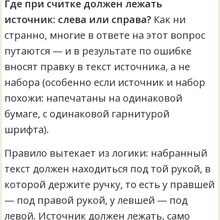
Где при считке должен лежать
источник: слева или справа?
Как ни
странно, многие в ответе на этот вопрос
путаются — и в результате по ошибке
вносят правку в текст источника, а не
набора (особенно если источник и набор
похожи: напечатаны на одинаковой
бумаге, с одинаковой гарнитурой
шрифта).
Правило вытекает из логики: набранный
текст должен находиться под той рукой, в
которой держите ручку, то есть у правшей
— под правой рукой, у левшей — под
левой. Источник должен лежать, само