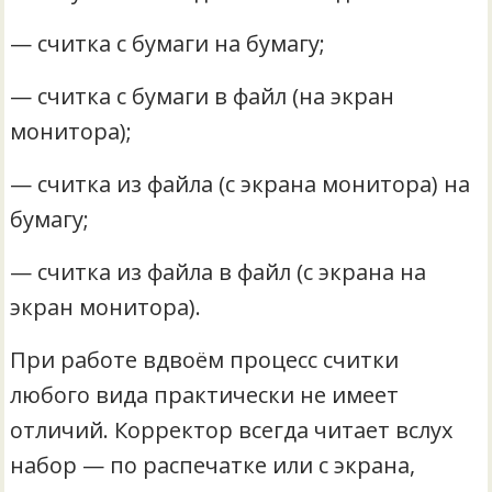
— считка с бумаги на бумагу;
— считка с бумаги в файл (на экран
монитора);
— считка из файла (с экрана монитора) на
бумагу;
— считка из файла в файл (с экрана на
экран монитора).
При работе вдвоём процесс считки
любого вида практически не имеет
отличий. Корректор всегда читает вслух
набор — по распечатке или с экрана,