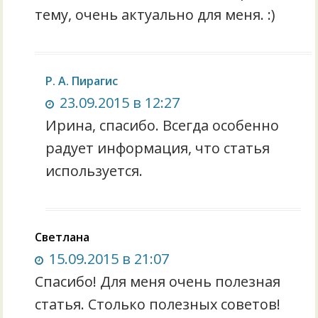
тему, очень актуально для меня. :)
Р. А. Пирагис
23.09.2015 в 12:27
Ирина, спасибо. Всегда особенно
радует информация, что статья
используется.
Светлана
15.09.2015 в 21:07
Спасибо! Для меня очень полезная
статья. Столько полезных советов!