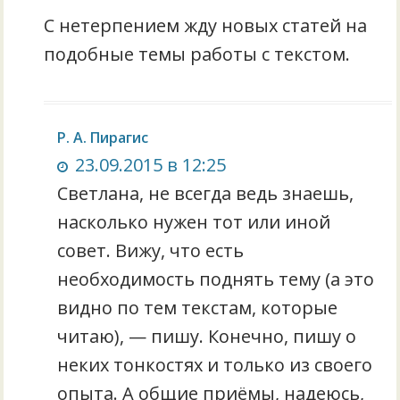
С нетерпением жду новых статей на
подобные темы работы с текстом.
Р. А. Пирагис
23.09.2015 в 12:25
Светлана, не всегда ведь знаешь,
насколько нужен тот или иной
совет. Вижу, что есть
необходимость поднять тему (а это
видно по тем текстам, которые
читаю), — пишу. Конечно, пишу о
неких тонкостях и только из своего
опыта. А общие приёмы, надеюсь,