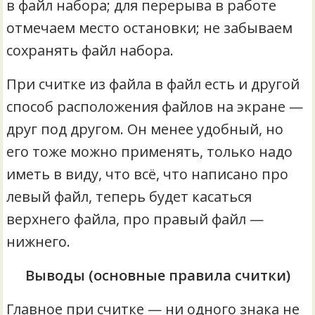
в файл набора; для перерыва в работе
отмечаем место остановки; не забываем
сохранять файл набора.
При считке из файла в файл есть и другой
способ расположения файлов на экране —
друг под другом. Он менее удобный, но
его тоже можно применять, только надо
иметь в виду, что всё, что написано про
левый файл, теперь будет касаться
верхнего файла, про правый файл —
нижнего.
Выводы (основные правила считки)
Главное при считке — ни одного знака не