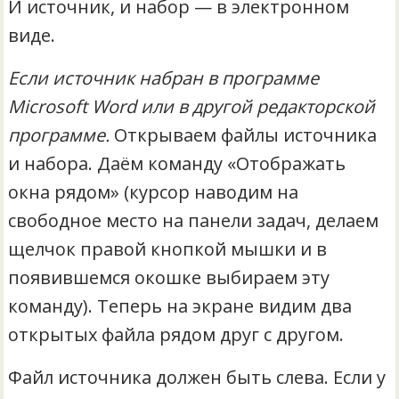
И источник, и набор — в электронном
виде.
Если источник набран в программе
Microsoft
Word или в другой редакторской
программе.
Открываем файлы источника
и набора. Даём команду «Отображать
окна рядом» (курсор наводим на
свободное место на панели задач, делаем
щелчок правой кнопкой мышки и в
появившемся окошке выбираем эту
команду). Теперь на экране видим два
открытых файла рядом друг с другом.
Файл источника должен быть слева. Если у