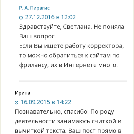
Р. А. Пирагис
27.12.2016 в 12:02
Здравствуйте, Светлана. Не поняла
Ваш вопрос.
Если Вы ищете работу корректора,
то можно обратиться к сайтам по
фрилансу, их в Интернете много.
Ирина
16.09.2015 в 14:22
Познавательно, спасибо! По роду
деятельности занимаюсь считкой и
вычиткой текста. Ваш пост прямо в