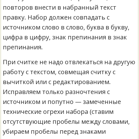
повторов внести в набранный текст
правку. Набор должен совпадать с
источником слово в слово, буква в букву,
цифра в цифру, знак препинания в знак
препинания.
При считке не надо отвлекаться на другую
работу с текстом, совмещая считку с
вычиткой или с редактированием.
Исправляем только разночтения с
источником и попутно — замеченные
технические огрехи набора (ставим
отсутствующие пробелы между словами,
убираем пробелы перед знаками