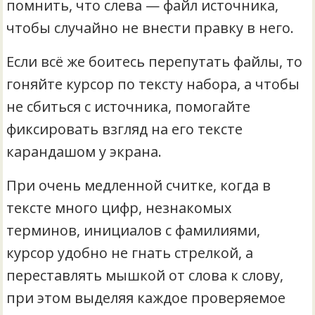
помнить, что слева — файл источника,
чтобы случайно не внести правку в него.
Если всё же боитесь перепутать файлы, то
гоняйте курсор по тексту набора, а чтобы
не сбиться с источника, помогайте
фиксировать взгляд на его тексте
карандашом у экрана.
При очень медленной считке, когда в
тексте много цифр, незнакомых
терминов, инициалов с фамилиями,
курсор удобно не гнать стрелкой, а
переставлять мышкой от слова к слову,
при этом выделяя каждое проверяемое