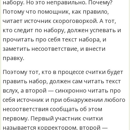
набору. Но это неправильно. Почему?
Потому что помощник, как правило,
читает источник скороговоркой. А тот,
кто следит по набору, должен успевать и
прочитать про себя текст набора, и
заметить несоответствие, и внести
правку.
Поэтому тот, кто в процессе считки будет
править набор, должен сам читать текст
вслух, а второй — синхронно читать про
себя источник и при обнаружении любого
несоответствия сообщать об этом
первому. Первый участник считки
называется корректором, второй —