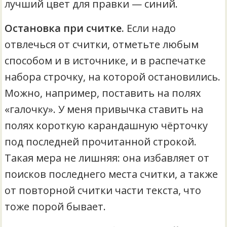
лучший цвет для правки — синий.
Остановка при считке.
Если надо
отвлечься от считки, отметьте любым
способом и в источнике, и в распечатке
набора строчку, на которой остановились.
Можно, например, поставить на полях
«галочку». У меня привычка ставить на
полях короткую карандашную чёрточку
под последней прочитанной строкой.
Такая мера не лишняя: она избавляет от
поисков последнего места считки, а также
от повторной считки части текста, что
тоже порой бывает.