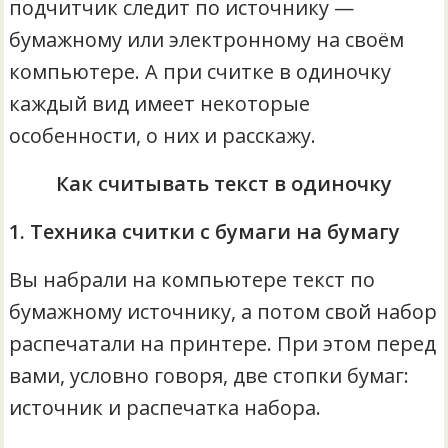
подчитчик следит по источнику —
бумажному или электронному на своём
компьютере. А при считке в одиночку
каждый вид имеет некоторые
особенности, о них и расскажу.
Как считывать текст в одиночку
1. Техника считки с бумаги на бумагу
Вы набрали на компьютере текст по
бумажному источнику, а потом свой набор
распечатали на принтере. При этом перед
вами, условно говоря, две стопки бумаг:
источник и распечатка набора.