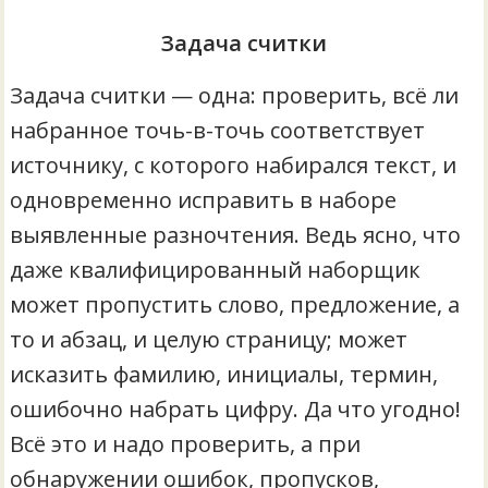
Задача считки
Задача считки — одна: проверить, всё ли
набранное точь-в-точь соответствует
источнику, с которого набирался текст, и
одновременно исправить в наборе
выявленные разночтения. Ведь ясно, что
даже квалифицированный наборщик
может пропустить слово, предложение, а
то и абзац, и целую страницу; может
исказить фамилию, инициалы, термин,
ошибочно набрать цифру. Да что угодно!
Всё это и надо проверить, а при
обнаружении ошибок, пропусков,