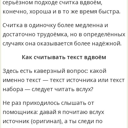
серьёзном подходе считка вдвоём,
конечно, хороша и в то же время быстра.
Считка в одиночку более медленна и
достаточно трудоёмка, но в определённых
случаях она оказывается более надёжной.
Как считывать текст вдвоём
Здесь есть каверзный вопрос: какой
именно текст — текст источника или текст
набора — следует читать вслух?
Не раз приходилось слышать от
помощника: давай я почитаю вслух
источник (оригинал), а ты следи по