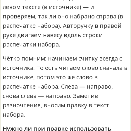
левом тексте (в источнике) — и
проверяем, так ли оно набрано справа (в
распечатке набора). Авторучку в правой
руке двигаем навесу вдоль строки
распечатки набора.
Чётко помним: начинаем считку всегда с
источника. То есть читаем слово сначала в
источнике, потом это же слово в
распечатке набора. Слева — направо,
снова слева — направо. Заметив
разночтение, вносим правку в текст
набора.
Нужно ли при правке использовать