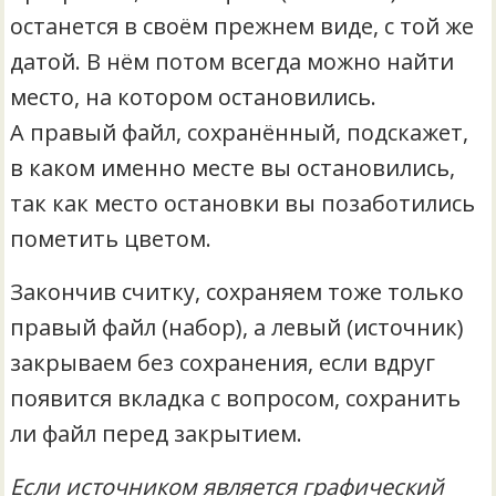
останется в своём прежнем виде, с той же
датой. В нём потом всегда можно найти
место, на котором остановились.
А правый файл, сохранённый, подскажет,
в каком именно месте вы остановились,
так как место остановки вы позаботились
пометить цветом.
Закончив считку, сохраняем тоже только
правый файл (набор), а левый (источник)
закрываем без сохранения, если вдруг
появится вкладка с вопросом, сохранить
ли файл перед закрытием.
Если источником является графический