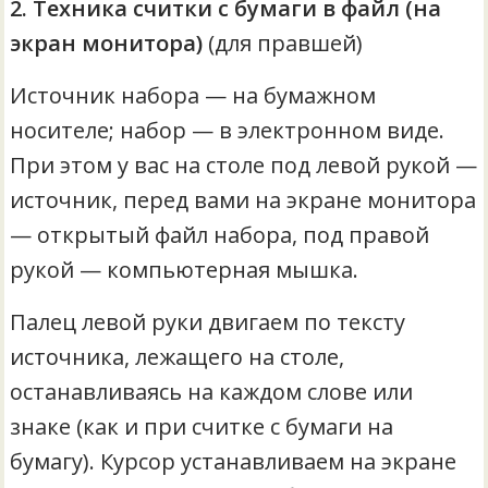
2. Техника считки с бумаги в файл (на
экран монитора)
(для правшей)
Источник набора — на бумажном
носителе; набор — в электронном виде.
При этом у вас на столе под левой рукой —
источник, перед вами на экране монитора
— открытый файл набора, под правой
рукой — компьютерная мышка.
Палец левой руки двигаем по тексту
источника, лежащего на столе,
останавливаясь на каждом слове или
знаке (как и при считке с бумаги на
бумагу). Курсор устанавливаем на экране