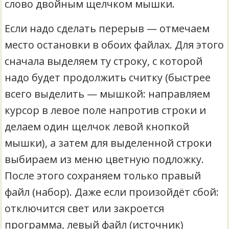
слово двойным щелчком мышки.
Если надо сделать перерыв — отмечаем
место остановки в обоих файлах. Для этого
сначала выделяем ту строку, с которой
надо будет продолжить считку (быстрее
всего выделить — мышкой: направляем
курсор в левое поле напротив строки и
делаем один щелчок левой кнопкой
мышки), а затем для выделенной строки
выбираем из меню цветную подложку.
После этого сохраняем только правый
файл (набор). Даже если произойдёт сбой:
отключится свет или закроется
программа, левый файл (источник)