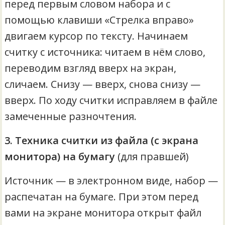
перед первым словом набора и с
помощью клавиши «Стрелка вправо»
двигаем курсор по тексту. Начинаем
считку с источника: читаем в нём слово,
переводим взгляд вверх на экран,
сличаем. Снизу — вверх, снова снизу —
вверх. По ходу считки исправляем в файле
замеченные разночтения.
3. Техника считки из файла (с экрана
монитора) на бумагу
(для правшей)
Источник — в электронном виде, набор —
распечатан на бумаге. При этом перед
вами на экране монитора открыт файл