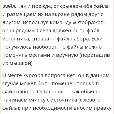
файл.
Как и прежде, открываем оба файла
и размещаем их на экране рядом друг с
другом, используя команду «Отображать
окна рядом». Слева должен быть файл
источника, справа — файл набора. Если
получилось наоборот, то файлы можно
поменять местами и вручную (перетащив
их мышкой).
О месте курсора вопроса нет: он в данном
случае может быть помещён только в
файл набора. Остальное — как обычно:
начинаем считку с источника (с левого
файла); при необходимости вносим правку