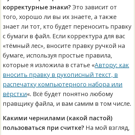
корректурные знаки?
Это зависит от
того, хорошо ли вы их знаете, а также
знает ли тот, кто будет переносить правку
с бумаги в файл. Если корректура для вас
«тёмный лес», вносите правку ручкой на
бумаге, используя простые правила,
которые я изложила в статье «
Автору: как
вносить правку в рукописный текст, в
распечатку компьютерного набора или
вёрстки
«. Всё будет понятно любому
правщику файла, и вам самим в том числе.
Какими чернилами (какой пастой)
пользоваться при считке?
На мой взгляд,