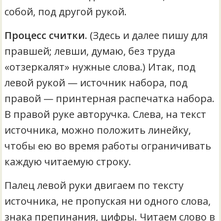
собой, под другой рукой.
Процесс считки.
(Здесь и далее пишу для
правшей; левши, думаю, без труда
«отзеркалят» нужные слова.) Итак, под
левой рукой — источник набора, под
правой — принтерная распечатка набора.
В правой руке авторучка. Слева, на текст
источника, можно положить линейку,
чтобы ею во время работы ограничивать
каждую читаемую строку.
Палец левой руки двигаем по тексту
источника, не пропуская ни одного слова,
знака препинания, цифры. Читаем слово в