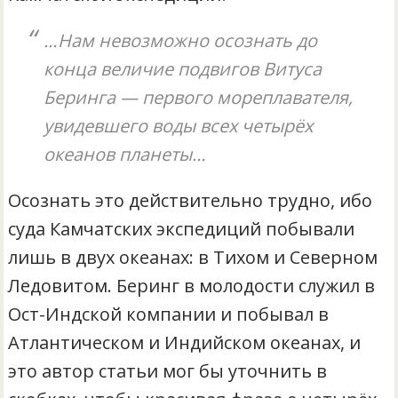
…Нам невозможно осознать до
конца величие подвигов Витуса
Беринга — первого мореплавателя,
увидевшего воды всех четырёх
океанов планеты…
Осознать это действительно трудно, ибо
суда Камчатских экспедиций побывали
лишь в двух океанах: в Тихом и Северном
Ледовитом. Беринг в молодости служил в
Ост-Индской компании и побывал в
Атлантическом и Индийском океанах, и
это автор статьи мог бы уточнить в