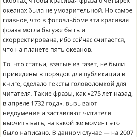
скобках, чтобы красивая фраза о четырёх
океанах была не умозрительной. Но самое
главное, что в фотоальбоме эта красивая
фраза могла бы уже быть и
скорректирована, ибо сейчас считается,
что на планете пять океанов.
То, что статьи, взятые из газет, не были
приведены в порядок для публикации в
книге, сделало тексты головоломкой для
читателя. Такие фразы, как «275 лет назад,
в апреле 1732 года», вызывают
недоумение и заставляют читателя
высчитывать, на какой же момент это
было написано. В данном случае — на 2007