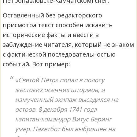
Петропавловске-Камчатском) снег.
Оставленный без редакторского
присмотра текст способен исказить
исторические факты и ввести в
заблуждение читателя, который не знаком
с фактической последовательностью
событий. Вот пример:
«Святой Пётр» попал в полосу
жестоких осенних штормов, и
измученный экипаж высадился на
остров. 8 декабря 1741 года
капитан-командор Витус Беринг
умер. Пакетбот был выброшен на