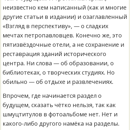
неизвестно кем написанный (как и многие
другие статьи в издании) и озаглавленный
«Взгляд в перспективу», — о сладких
мечтах петропавловцев. Конечно же, это
пятизвёздочные отели, а не сохранение и
реставрация зданий исторического
центра. Ни слова — об образовании, о
библиотеках, о творческих студиях. Но
обильно — об отдыхе и развлечениях.
Впрочем, где начинается раздел о
будущем, сказать чётко нельзя, так как
шмуцтитулов в фотоальбоме нет. Нет и
какого-либо другого намёка на разделы.