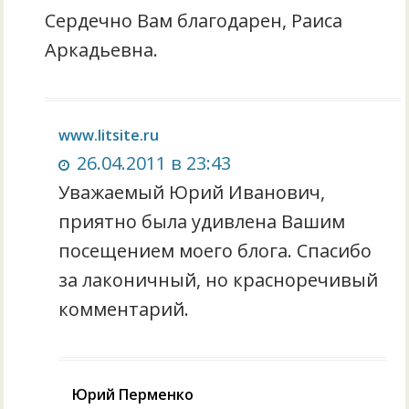
Сердечно Вам благодарен, Раиса
Аркадьевна.
www.litsite.ru
26.04.2011 в 23:43
Уважаемый Юрий Иванович,
приятно была удивлена Вашим
посещением моего блога. Спасибо
за лаконичный, но красноречивый
комментарий.
Юрий Перменко