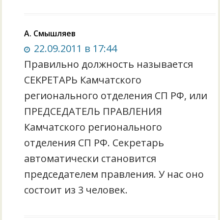
А. Смышляев
22.09.2011 в 17:44
Правильно должность называется
СЕКРЕТАРЬ Камчатского
регионального отделения СП РФ, или
ПРЕДСЕДАТЕЛЬ ПРАВЛЕНИЯ
Камчатского регионального
отделения СП РФ. Секретарь
автоматически становится
председателем правления. У нас оно
состоит из 3 человек.