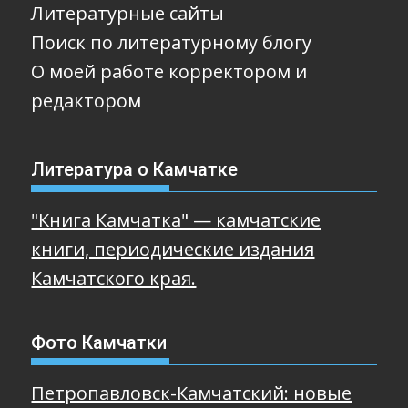
Литературные сайты
Поиск по литературному блогу
О моей работе корректором и
редактором
Литература о Камчатке
"Книга Камчатка" — камчатские
книги, периодические издания
Камчатского края.
Фото Камчатки
Петропавловск-Камчатский: новые