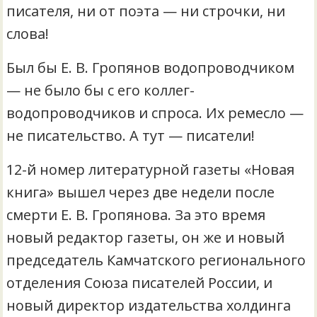
писателя, ни от поэта — ни строчки, ни
слова!
Был бы Е. В. Гропянов водопроводчиком
— не было бы с его коллег-
водопроводчиков и спроса. Их ремесло —
не писательство. А тут — писатели!
12-й номер литературной газеты «Новая
книга» вышел через две недели после
смерти Е. В. Гропянова. За это время
новый редактор газеты, он же и новый
председатель Камчатского регионального
отделения Союза писателей России, и
новый директор издательства холдинга