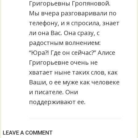
Григорьевны Гропяновой.
Мы вчера разговаривали по
телефону, и я спросила, знает
ли она Вас. Она сразу, с
радостным волнением:
“Юра?! Где он сейчас?” Алисе
Григорьевне очень не
хватает ныне таких слов, как
Ваши, о ее муже как человеке
и писателе. Они
поддерживают ее.
LEAVE A COMMENT