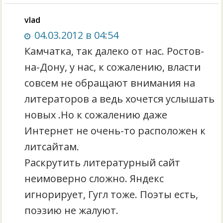
vlad
04.03.2012 в 04:54
Камчатка, так далеко от нас. Ростов-
на-Дону, у нас, к сожалению, власти
совсем не обращают внимания на
литераторов а ведь хочется услышать
новых .Но к сожалению даже
Интернет не очень-то расположен к
литсайтам.
Раскрутить литературный сайт
неимоверно сложно. Яндекс
игнорирует, Гугл тоже. Поэты есть,
поэзию не жалуют.