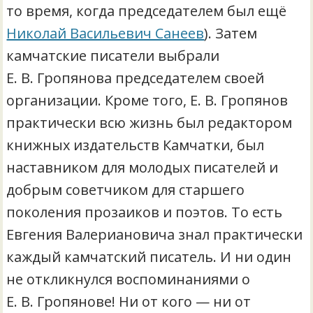
то время, когда председателем был ещё
Николай Васильевич Санеев
). Затем
камчатские писатели выбрали
Е. В. Гропянова председателем своей
организации. Кроме того, Е. В. Гропянов
практически всю жизнь был редактором
книжных издательств Камчатки, был
наставником для молодых писателей и
добрым советчиком для старшего
поколения прозаиков и поэтов. То есть
Евгения Валериановича знал практически
каждый камчатский писатель. И ни один
не откликнулся воспоминаниями о
Е. В. Гропянове! Ни от кого — ни от