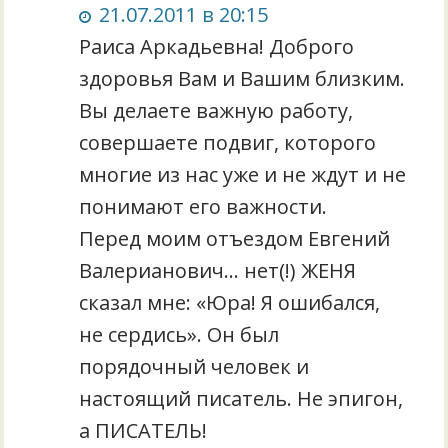
21.07.2011 в 20:15
Раиса Аркадьевна! Доброго
здоровья Вам и Вашим близким.
Вы делаете важную работу,
совершаете подвиг, которого
многие из нас уже и не ждут и не
понимают его важности.
Перед моим отъездом Евгений
Валерианович… нет(!) ЖЕНЯ
сказал мне: «Юра! Я ошибался,
не сердись». Он был
порядочный человек и
настоящий писатель. Не эпигон,
а ПИСАТЕЛЬ!