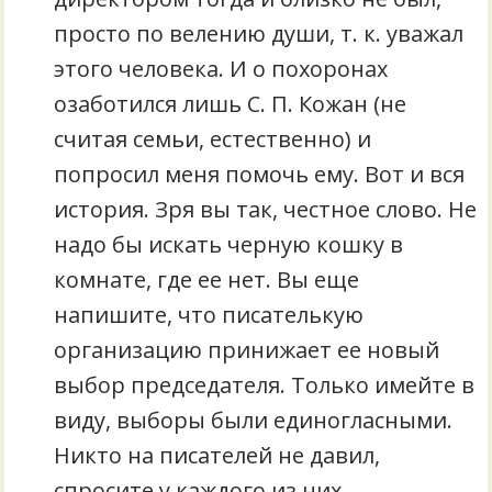
просто по велению души, т. к. уважал
этого человека. И о похоронах
озаботился лишь С. П. Кожан (не
считая семьи, естественно) и
попросил меня помочь ему. Вот и вся
история. Зря вы так, честное слово. Не
надо бы искать черную кошку в
комнате, где ее нет. Вы еще
напишите, что писателькую
организацию принижает ее новый
выбор председателя. Только имейте в
виду, выборы были единогласными.
Никто на писателей не давил,
спросите у каждого из них.