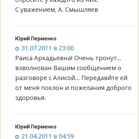
С уважением, А. Смышляев
Юрий Перменко
31.07.2011 в 23:00
Раиса Аркадьевна! Очень тронут…
взволнован Вашим сообщением о
разговоре с Алисой… Передавйте ей
от меня поклон и пожелания доброго
здоровья.
Юрий Перменко
21.04.2011 в 04:59