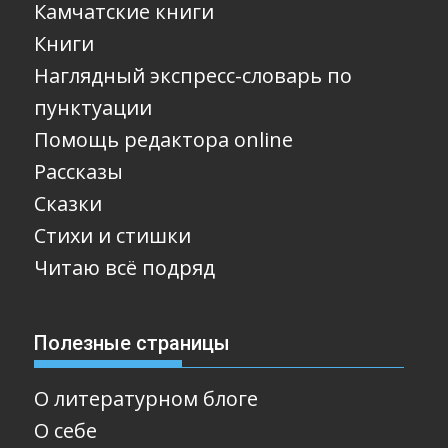
Камчатские книги
Книги
Наглядный экспресс-словарь по
пунктуации
Помощь редактора online
Рассказы
Сказки
Стихи и стишки
Читаю всё подряд
Полезные страницы
О литературном блоге
О себе