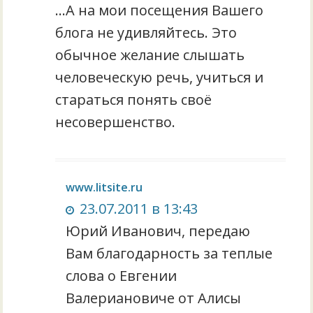
…А на мои посещения Вашего
блога не удивляйтесь. Это
обычное желание слышать
человеческую речь, учиться и
стараться понять своё
несовершенство.
www.litsite.ru
23.07.2011 в 13:43
Юрий Иванович, передаю
Вам благодарность за теплые
слова о Евгении
Валериановиче от Алисы