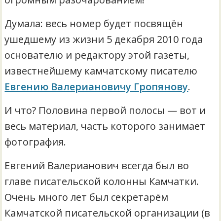
Думала: весь номер будет посвящён
ушедшему из жизни 5 декабря 2010 года
основателю и редактору этой газеты,
известнейшему камчатскому писателю
Евгению Валериановичу Гропянову
.
И что? Половина первой полосы — вот и
весь материал, часть которого занимает
фотография.
Евгений Валерианович всегда был во
главе писательской колонны Камчатки.
Очень много лет был секретарём
Камчатской писательской организации (в