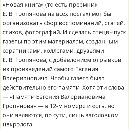
«Новая книга» (то есть преемник
Е. В. Гропянова на всех постах) мог бы
организовать сбор воспоминаний, статей,
стихов, фотографий. И сделать спецвыпуск
газеты по этим материалам, созданным
соратниками, коллегами, друзьями
Е. В. Гропянова, с добавлением отрывков
из произведений самого Евгения
Валериановича. Чтобы газета была
действительно его памяти. Хотя эти слова
— «Памяти Евгения Валериановича
Гропянова» — в 12-м номере и есть, но
они являются, по сути, лишь заголовком
некролога.