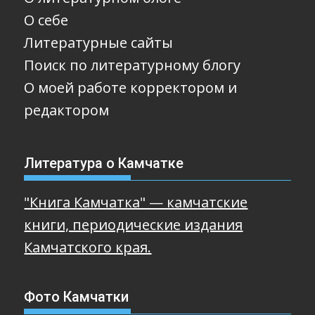
О себе
Литературные сайты
Поиск по литературному блогу
О моей работе корректором и
редактором
Литература о Камчатке
"Книга Камчатка" — камчатские
книги, периодические издания
Камчатского края.
Фото Камчатки