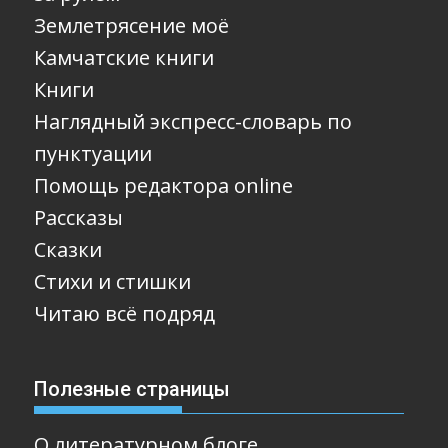
Землетрясение моё
Камчатские книги
Книги
Наглядный экспресс-словарь по
пунктуации
Помощь редактора online
Рассказы
Сказки
Стихи и стишки
Читаю всё подряд
Полезные страницы
О литературном блоге