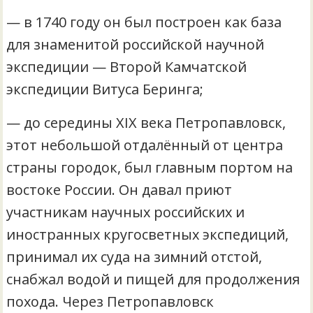
— в 1740 году он был построен как база
для знаменитой российской научной
экспедиции — Второй Камчатской
экспедиции Витуса Беринга;
— до середины XIX века Петропавловск,
этот небольшой отдалённый от центра
страны городок, был главным портом на
востоке России. Он давал приют
участникам научных российских и
иностранных кругосветных экспедиций,
принимал их суда на зимний отстой,
снабжал водой и пищей для продолжения
похода. Через Петропавловск