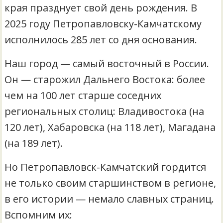
края празднует свой день рождения. В
2025 году Петропавловску-Камчатскому
исполнилось 285 лет со дня основания.
Наш город — самый восточный в России.
Он — старожил Дальнего Востока: более
чем на 100 лет старше соседних
региональных столиц: Владивостока (на
120 лет), Хабаровска (на 118 лет), Магадана
(на 189 лет).
Но Петропавловск-Камчатский гордится
не только своим старшинством в регионе,
в его истории — немало славных страниц.
Вспомним их: