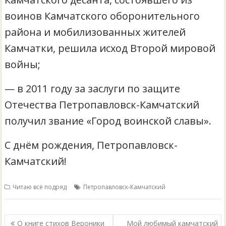
воинов Камчатского оборонительного
района и мобилизованных жителей
Камчатки, решила исход Второй мировой
войны;
— в 2011 году за заслуги по защите
Отечества Петропавловск-Камчатский
получил звание «Город воинской славы».
С днём рождения, Петропавловск-
Камчатский!
Читаю всё подряд
Петропавловск-Камчатский
Навигация
О книге стихов Вероники
Мой любимый камчатский