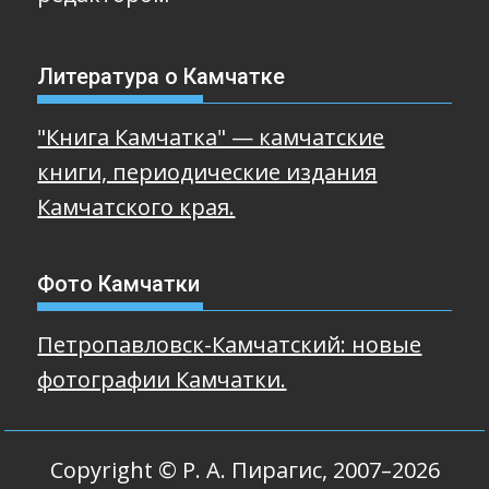
Литература о Камчатке
"Книга Камчатка" — камчатские
книги, периодические издания
Камчатского края.
Фото Камчатки
Петропавловск-Камчатский: новые
фотографии Камчатки.
Copyright © Р. А. Пирагис, 2007–2026