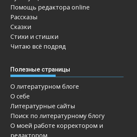
Помощь редактора online
Рассказы
Сказки
Стихи и стишки
Читаю всё подряд
Полезные страницы
О литературном блоге
О себе
Литературные сайты
Поиск по литературному блогу
О моей работе корректором и
редактором