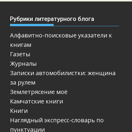
Рубрики литературного блога
Алфавитно-поисковые указатели к
книгам
Газеты
Журналы
Записки автомобилистки: женщина
за рулем
Землетрясение моё
Камчатские книги
Книги
Наглядный экспресс-словарь по
пунктуации