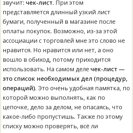
звучит:
чек-лист
. При этом
представляется длинный узкий лист
бумаги, полученный в магазине после
оплаты покупок. Возможно, из-за этой
ассоциации с торговлей мне это слово не
нравится. Но нравится или нет, а оно
вошло в обиход, потому приходится
использовать. На самом деле
чек-лист —
это список необходимых дел (процедур,
операций)
. Это очень удобная памятка, по
которой можно выполнять, как по
цепочке, дело за делом, не опасаясь, что
какое-либо пропустишь. Также по этому
списку можно проверять, всё ли